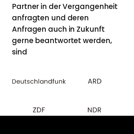
Partner in der Vergangenheit
anfragten und deren
Anfragen auch in Zukunft
gerne beantwortet werden,
sind