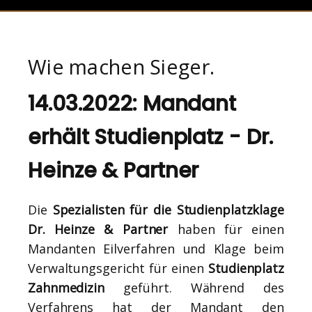
Wie machen Sieger.
14.03.2022: Mandant
erhält Studienplatz - Dr.
Heinze & Partner
Die
Spezialisten für die Studienplatzklage
Dr. Heinze & Partner
haben für einen
Mandanten Eilverfahren und Klage beim
Verwaltungsgericht für einen
Studienplatz
Zahnmedizin
geführt. Während des
Verfahrens hat der Mandant den