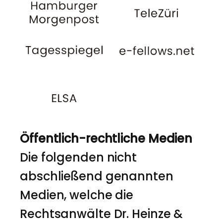
Öffentlich-rechtliche Medien
Die folgenden nicht
abschließend genannten
Medien, welche die
Rechtsanwälte Dr. Heinze &