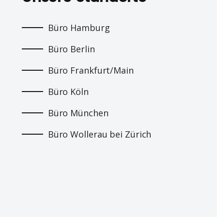
Büro Hamburg
Büro Berlin
Büro Frankfurt/Main
Büro Köln
Büro München
Büro Wollerau bei Zürich