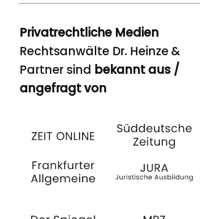
Privatrechtliche Medien
Rechtsanwälte Dr. Heinze &
Partner sind
bekannt aus /
angefragt von