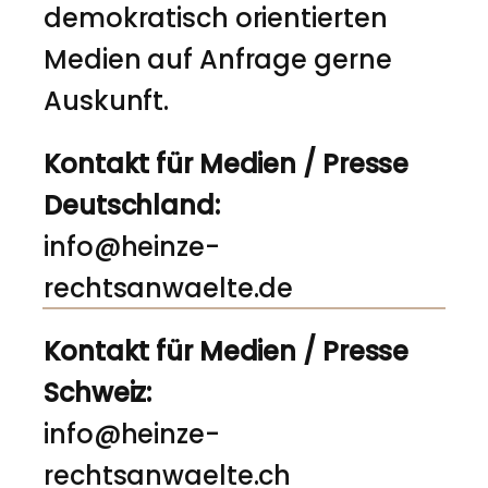
demokratisch orientierten
Medien auf Anfrage gerne
Auskunft.
Kontakt für Medien / Presse
Deutschland:
info@heinze-
rechtsanwaelte.de
Kontakt für Medien / Presse
Schweiz:
info@heinze-
rechtsanwaelte.ch