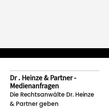
Dr . Heinze & Partner -
Medienanfragen
Die Rechtsanwälte Dr. Heinze
& Partner geben