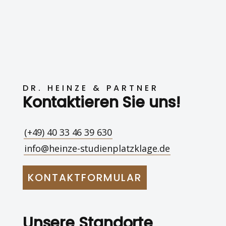
DR. HEINZE & PARTNER
Kontaktieren Sie uns!
(+49) 40 33 46 39 630
info@heinze-studienplatzklage.de
KONTAKTFORMULAR
Unsere Standorte