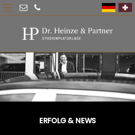
ERFOLG & NEWS