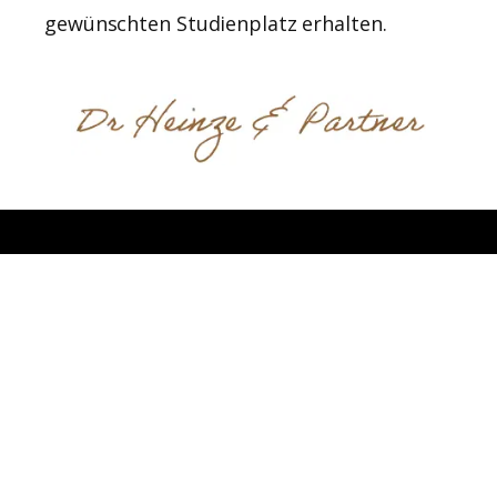
gewünschten Studienplatz erhalten.