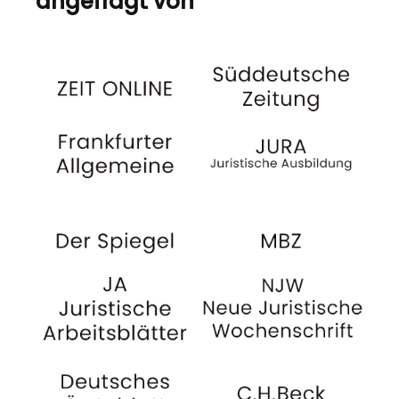
angefragt von