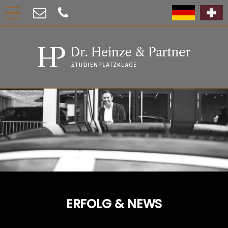
ERFOLG & NEWS