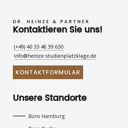
DR. HEINZE & PARTNER
Kontaktieren Sie uns!
(+49) 40 33 46 39 630
info@heinze-studienplatzklage.de
KONTAKTFORMULAR
Unsere Standorte
Büro Hamburg