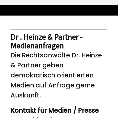
Dr . Heinze & Partner -
Medienanfragen
Die Rechtsanwälte Dr. Heinze
& Partner geben
demokratisch orientierten
Medien auf Anfrage gerne
Auskunft.
Kontakt für Medien / Presse