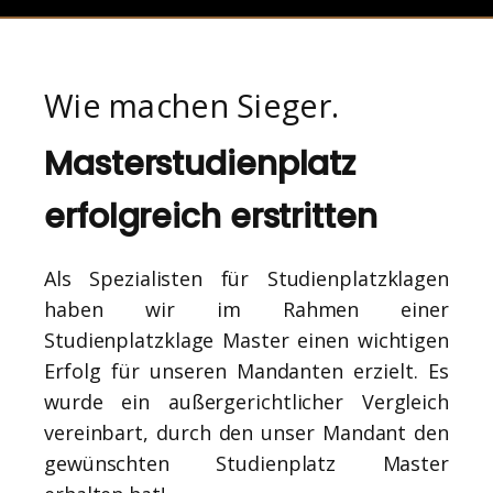
Wie machen Sieger.
Masterstudienplatz
erfolgreich erstritten
Als Spezialisten für Studienplatzklagen
haben wir im Rahmen einer
Studienplatzklage Master einen wichtigen
Erfolg für unseren Mandanten erzielt. Es
wurde ein außergerichtlicher Vergleich
vereinbart, durch den unser Mandant den
gewünschten Studienplatz Master