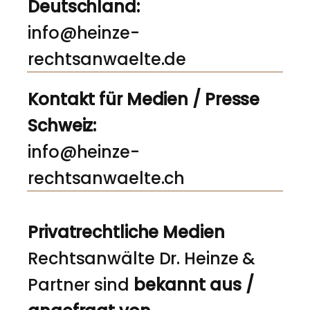
Deutschland:
info@heinze-
rechtsanwaelte.de
Kontakt für Medien / Presse
Schweiz:
info@heinze-
rechtsanwaelte.ch
Privatrechtliche Medien
Rechtsanwälte Dr. Heinze &
Partner sind
bekannt aus /