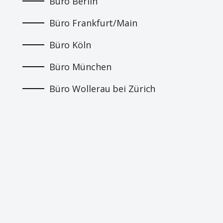
Büro Berlin
Büro Frankfurt/Main
Büro Köln
Büro München
Büro Wollerau bei Zürich