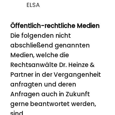
Öffentlich-rechtliche Medien
Die folgenden nicht
abschließend genannten
Medien, welche die
Rechtsanwälte Dr. Heinze &
Partner in der Vergangenheit
anfragten und deren
Anfragen auch in Zukunft
gerne beantwortet werden,
sind