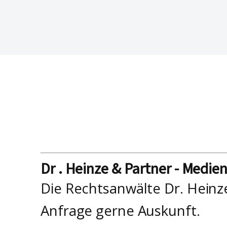
Dr . Heinze & Partner - Medie
Die Rechtsanwälte Dr. Heinz
Anfrage gerne Auskunft.