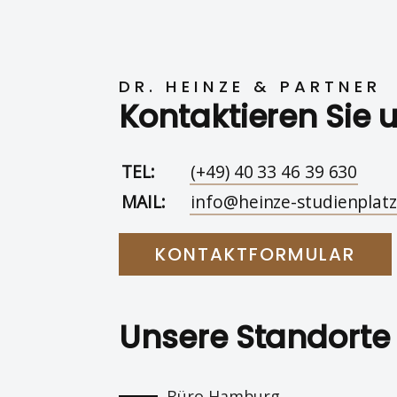
DR. HEINZE & PARTNER
Kontaktieren Sie 
TEL:
(+49) 40 33 46 39 630
MAIL:
info@heinze-studienplatz
KONTAKTFORMULAR
Unsere Standorte
Büro Hamburg