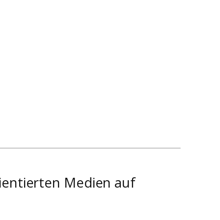
ientierten Medien auf