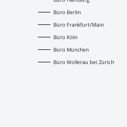
Büro Berlin
Büro Frankfurt/Main
Büro Köln
Büro München
Büro Wollerau bei Zürich