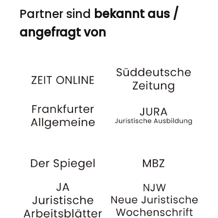
Partner sind
bekannt aus /
angefragt von