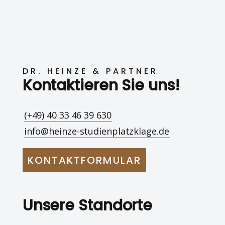
DR. HEINZE & PARTNER
Kontaktieren Sie uns!
(+49) 40 33 46 39 630
info@heinze-studienplatzklage.de
KONTAKTFORMULAR
Unsere Standorte