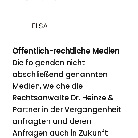
Öffentlich-rechtliche Medien
Die folgenden nicht
abschließend genannten
Medien, welche die
Rechtsanwälte Dr. Heinze &
Partner in der Vergangenheit
anfragten und deren
Anfragen auch in Zukunft