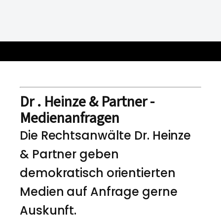
Dr . Heinze & Partner -
Medienanfragen
Die Rechtsanwälte Dr. Heinze
& Partner geben
demokratisch orientierten
Medien auf Anfrage gerne
Auskunft.