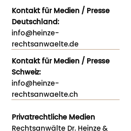
Kontakt für Medien / Presse
Deutschland:
info@heinze-
rechtsanwaelte.de
Kontakt für Medien / Presse
Schweiz:
info@heinze-
rechtsanwaelte.ch
Privatrechtliche Medien
Rechtsanwälte Dr. Heinze &