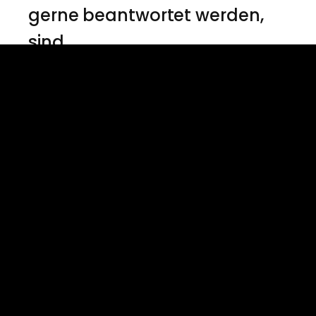
gerne beantwortet werden,
sind