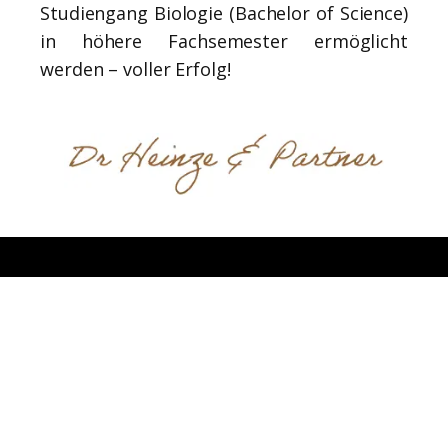
Studiengang Biologie (Bachelor of Science)
in höhere Fachsemester ermöglicht
werden – voller Erfolg!