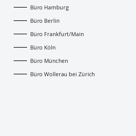
Büro Hamburg
Büro Berlin
Büro Frankfurt/Main
Büro Köln
Büro München
Büro Wollerau bei Zürich