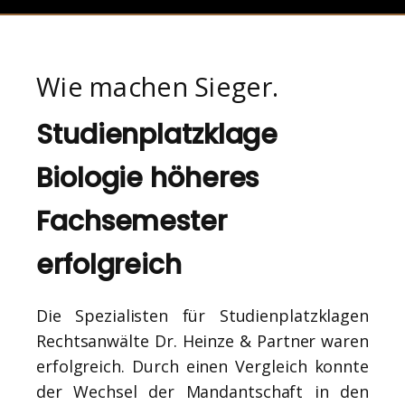
Wie machen Sieger.
Studienplatzklage
Biologie höheres
Fachsemester
erfolgreich
Die Spezialisten für Studienplatzklagen
Rechtsanwälte Dr. Heinze & Partner waren
erfolgreich. Durch einen Vergleich konnte
der Wechsel der Mandantschaft in den