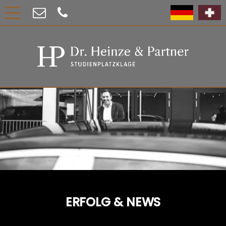
ERFOLG & NEWS