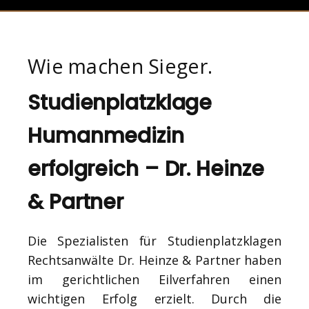
Wie machen Sieger.
Studienplatzklage
Humanmedizin
erfolgreich – Dr. Heinze
& Partner
Die Spezialisten für Studienplatzklagen
Rechtsanwälte Dr. Heinze & Partner haben
im gerichtlichen Eilverfahren einen
wichtigen Erfolg erzielt. Durch die