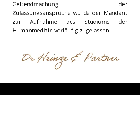
Geltendmachung der
Zulassungsansprüche wurde der Mandant
zur Aufnahme des Studiums der
Humanmedizin vorläufig zugelassen.