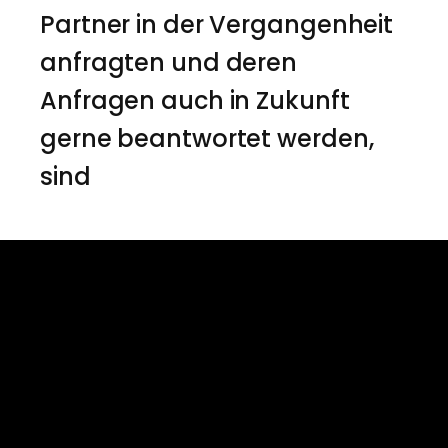
Partner in der Vergangenheit
anfragten und deren
Anfragen auch in Zukunft
gerne beantwortet werden,
sind