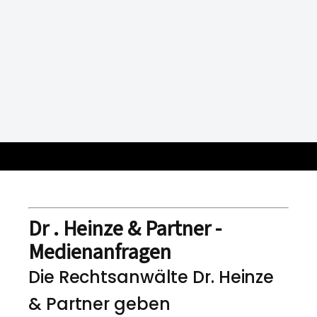
Dr . Heinze & Partner -
Medienanfragen
Die Rechtsanwälte Dr. Heinze
& Partner geben