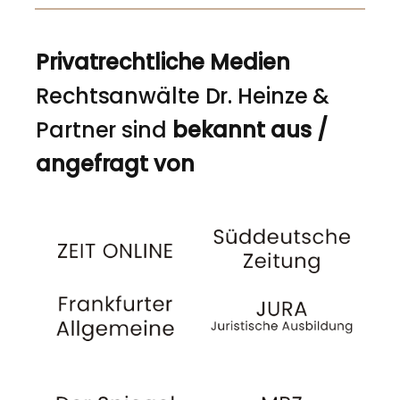
Privatrechtliche Medien
Rechtsanwälte Dr. Heinze &
Partner sind
bekannt aus /
angefragt von