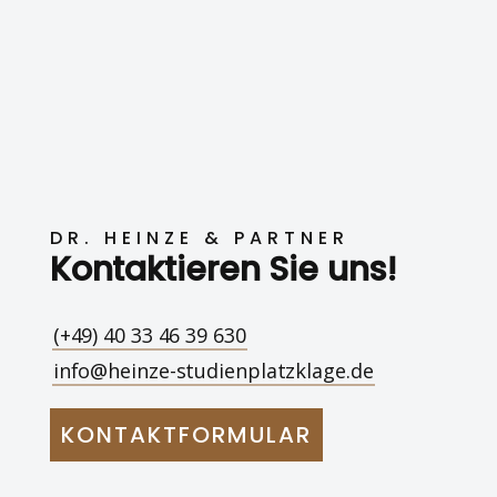
DR. HEINZE & PARTNER
Kontaktieren Sie uns!
(+49) 40 33 46 39 630
info@heinze-studienplatzklage.de
KONTAKTFORMULAR