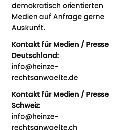
demokratisch orientierten
Medien auf Anfrage gerne
Auskunft.
Kontakt für Medien / Presse
Deutschland:
info@heinze-
rechtsanwaelte.de
Kontakt für Medien / Presse
Schweiz:
info@heinze-
rechtsanwaelte.ch