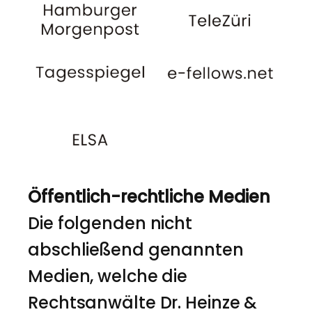
Öffentlich-rechtliche Medien
Die folgenden nicht
abschließend genannten
Medien, welche die
Rechtsanwälte Dr. Heinze &