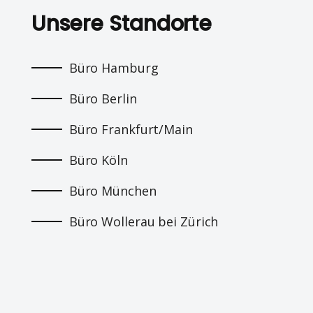
Unsere Standorte
Büro Hamburg
Büro Berlin
Büro Frankfurt/Main
Büro Köln
Büro München
Büro Wollerau bei Zürich