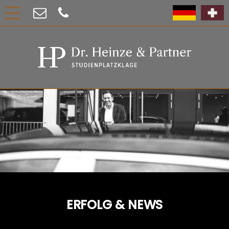
ERFOLG & NEWS