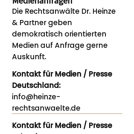
Medienanfragen
Die Rechtsanwälte Dr. Heinze
& Partner geben
demokratisch orientierten
Medien auf Anfrage gerne
Auskunft.
Kontakt für Medien / Presse
Deutschland:
info@heinze-
rechtsanwaelte.de
Kontakt für Medien / Presse