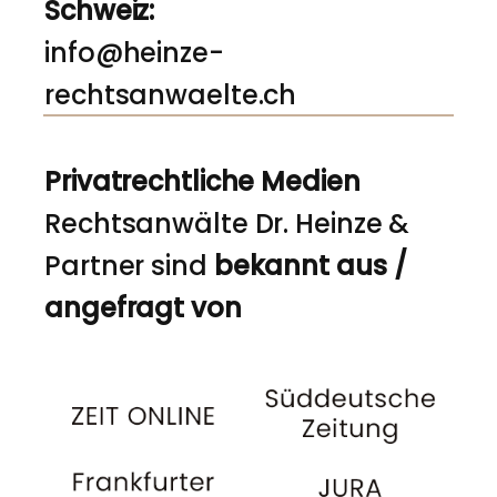
Schweiz:
info@heinze-
rechtsanwaelte.ch
Privatrechtliche Medien
Rechtsanwälte Dr. Heinze &
Partner sind
bekannt aus /
angefragt von