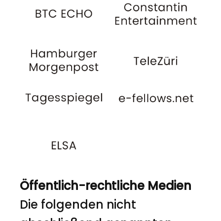
Öffentlich-rechtliche Medien
Die folgenden nicht