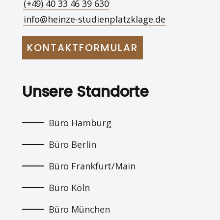
(+49) 40 33 46 39 630
info@heinze-studienplatzklage.de
KONTAKTFORMULAR
Unsere Standorte
Büro Hamburg
Büro Berlin
Büro Frankfurt/Main
Büro Köln
Büro München