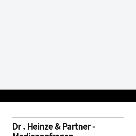
Dr . Heinze & Partner -