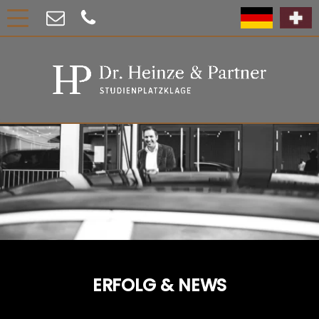
ERFOLG & NEWS