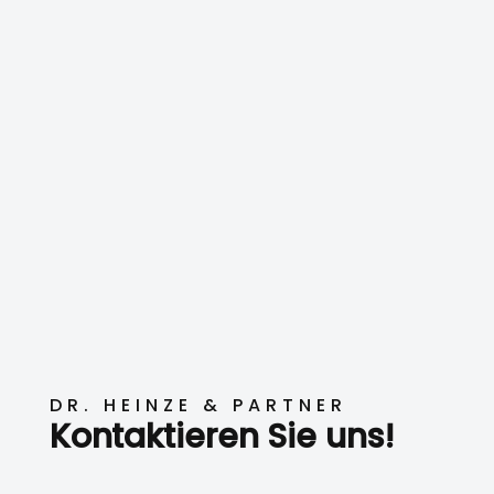
DR. HEINZE & PARTNER
Kontaktieren Sie uns!