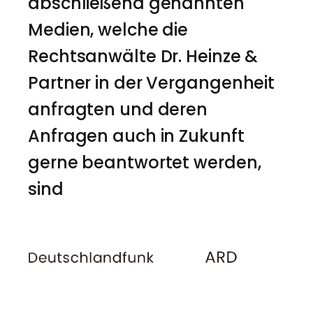
abschließend genannten
Medien, welche die
Rechtsanwälte Dr. Heinze &
Partner in der Vergangenheit
anfragten und deren
Anfragen auch in Zukunft
gerne beantwortet werden,
sind