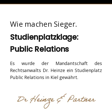
Wie machen Sieger.
Studienplatzklage:
Public Relations
Es wurde der Mandantschaft des
Rechtsanwalts Dr. Heinze ein Studienplatz
Public Relations in Kiel gewährt.