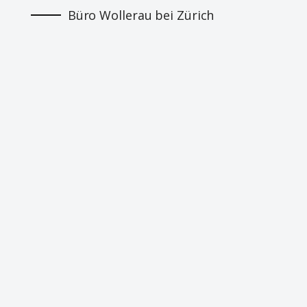
Büro Wollerau bei Zürich