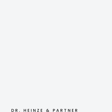
DR. HEINZE & PARTNER