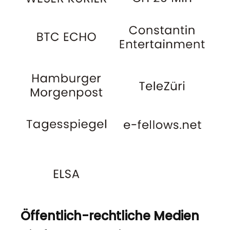
Öffentlich-rechtliche Medien