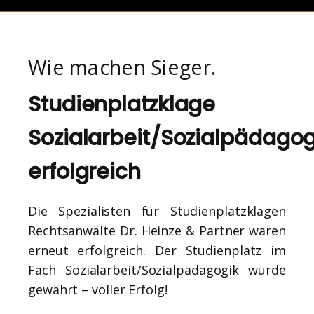
Wie machen Sieger.
Studienplatzklage
Sozialarbeit/Sozialpädagog
erfolgreich
Die Spezialisten für Studienplatzklagen
Rechtsanwälte Dr. Heinze & Partner waren
erneut erfolgreich. Der Studienplatz im
Fach Sozialarbeit/Sozialpädagogik wurde
gewährt – voller Erfolg!