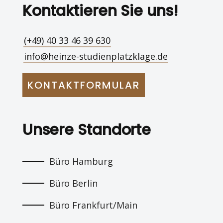
Kontaktieren Sie uns!
(+49) 40 33 46 39 630
info@heinze-studienplatzklage.de
KONTAKTFORMULAR
Unsere Standorte
Büro Hamburg
Büro Berlin
Büro Frankfurt/Main