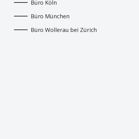
Büro Köln
Büro München
Büro Wollerau bei Zürich