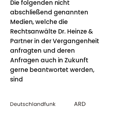
Die folgenden nicht
abschließend genannten
Medien, welche die
Rechtsanwälte Dr. Heinze &
Partner in der Vergangenheit
anfragten und deren
Anfragen auch in Zukunft
gerne beantwortet werden,
sind