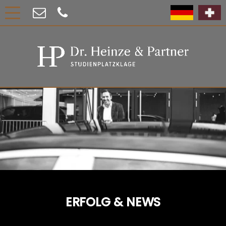
ERFOLG & NEWS