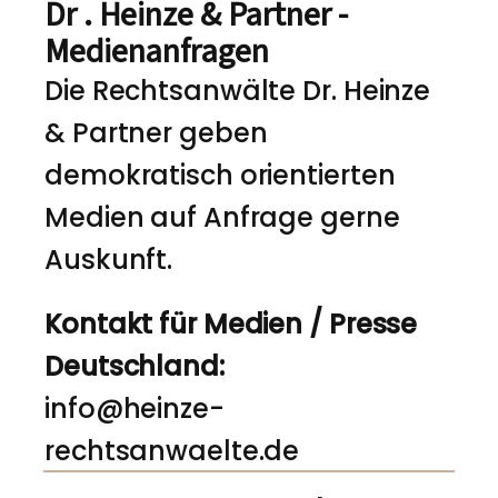
Dr . Heinze & Partner -
Medienanfragen
Die Rechtsanwälte Dr. Heinze
& Partner geben
demokratisch orientierten
Medien auf Anfrage gerne
Auskunft.
Kontakt für Medien / Presse
Deutschland:
info@heinze-
rechtsanwaelte.de