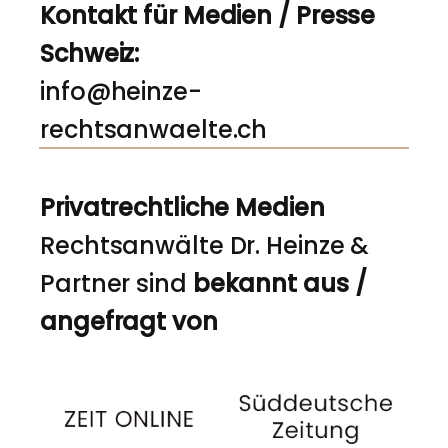
Kontakt für Medien / Presse
Schweiz:
info@heinze-
rechtsanwaelte.ch
Privatrechtliche Medien
Rechtsanwälte Dr. Heinze &
Partner sind
bekannt aus /
angefragt von